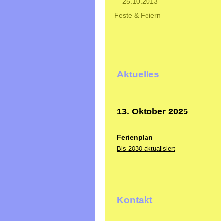
25.10.2013
Feste & Feiern
Aktuelles
13. Oktober 2025
Ferienplan
Bis 2030 aktualisiert
Kontakt