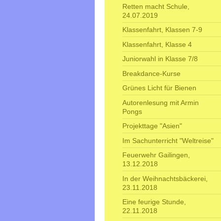
Retten macht Schule,
24.07.2019
Klassenfahrt, Klassen 7-9
Klassenfahrt, Klasse 4
Juniorwahl in Klasse 7/8
Breakdance-Kurse
Grünes Licht für Bienen
Autorenlesung mit Armin
Pongs
Projekttage "Asien"
Im Sachunterricht "Weltreise"
Feuerwehr Gailingen,
13.12.2018
In der Weihnachtsbäckerei,
23.11.2018
Eine feurige Stunde,
22.11.2018