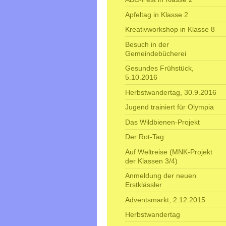
Apfeltag in Klasse 2
Kreativworkshop in Klasse 8
Besuch in der
Gemeindebücherei
Gesundes Frühstück,
5.10.2016
Herbstwandertag, 30.9.2016
Jugend trainiert für Olympia
Das Wildbienen-Projekt
Der Rot-Tag
Auf Weltreise (MNK-Projekt
der Klassen 3/4)
Anmeldung der neuen
Erstklässler
Adventsmarkt, 2.12.2015
Herbstwandertag