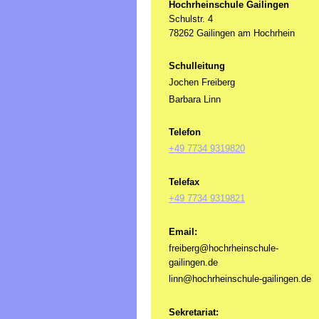
Hochrheinschule Gailingen
Schulstr. 4
78262 Gailingen am Hochrhein
Schulleitung
Jochen Freiberg
Barbara Linn
Telefon
+49 7734 9319820
Telefax
+49 7734 9319821
Email:
freiberg@hochrheinschule-
gailingen.de
linn@hochrheinschule-gailingen.de
Sekretariat: