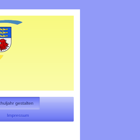
chuljahr gestalten
Impressum