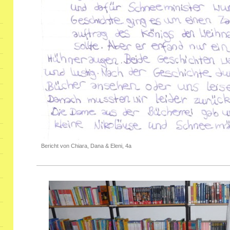
Bericht von Chiara, Dana & Eleni, 4a