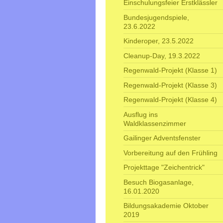
Einschulungsfeier Erstklässler
Bundesjugendspiele,
23.6.2022
Kinderoper, 23.5.2022
Cleanup-Day, 19.3.2022
Regenwald-Projekt (Klasse 1)
Regenwald-Projekt (Klasse 3)
Regenwald-Projekt (Klasse 4)
Ausflug ins
Waldklassenzimmer
Gailinger Adventsfenster
Vorbereitung auf den Frühling
Projekttage "Zeichentrick"
Besuch Biogasanlage,
16.01.2020
Bildungsakademie Oktober
2019