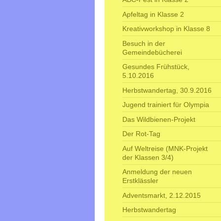
Apfeltag in Klasse 2
Kreativworkshop in Klasse 8
Besuch in der
Gemeindebücherei
Gesundes Frühstück,
5.10.2016
Herbstwandertag, 30.9.2016
Jugend trainiert für Olympia
Das Wildbienen-Projekt
Der Rot-Tag
Auf Weltreise (MNK-Projekt
der Klassen 3/4)
Anmeldung der neuen
Erstklässler
Adventsmarkt, 2.12.2015
Herbstwandertag