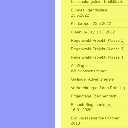
Einschulungsfeier Erstklässler
Bundesjugendspiele,
23.6.2022
Kinderoper, 23.5.2022
Cleanup-Day, 19.3.2022
Regenwald-Projekt (Klasse 1)
Regenwald-Projekt (Klasse 3)
Regenwald-Projekt (Klasse 4)
Ausflug ins
Waldklassenzimmer
Gailinger Adventsfenster
Vorbereitung auf den Frühling
Projekttage "Zeichentrick"
Besuch Biogasanlage,
16.01.2020
Bildungsakademie Oktober
2019