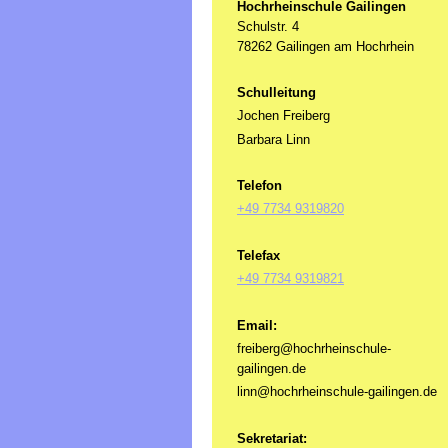
Hochrheinschule Gailingen
Schulstr. 4
78262 Gailingen am Hochrhein
Schulleitung
Jochen Freiberg
Barbara Linn
Telefon
+49 7734 9319820
Telefax
+49 7734 9319821
Email:
freiberg@hochrheinschule-
gailingen.de
linn@hochrheinschule-gailingen.de
Sekretariat: