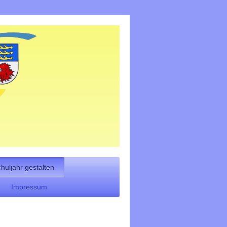
chuljahr gestalten
Impressum