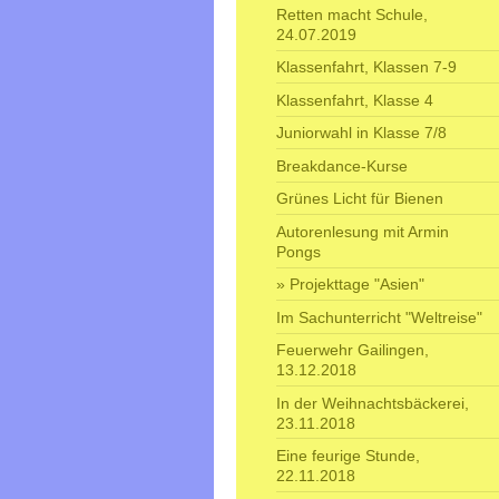
Retten macht Schule,
24.07.2019
Klassenfahrt, Klassen 7-9
Klassenfahrt, Klasse 4
Juniorwahl in Klasse 7/8
Breakdance-Kurse
Grünes Licht für Bienen
Autorenlesung mit Armin
Pongs
Projekttage "Asien"
Im Sachunterricht "Weltreise"
Feuerwehr Gailingen,
13.12.2018
In der Weihnachtsbäckerei,
23.11.2018
Eine feurige Stunde,
22.11.2018