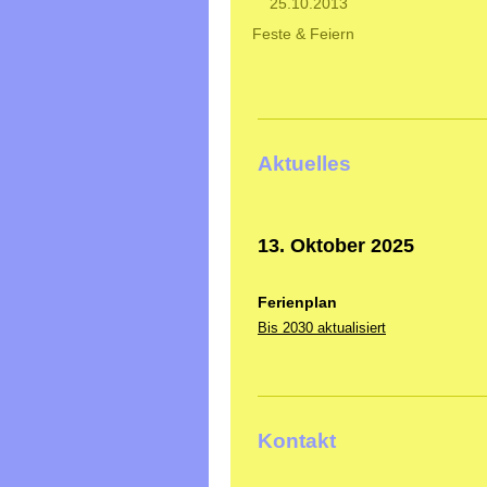
25.10.2013
Feste & Feiern
Aktuelles
13. Oktober 2025
Ferienplan
Bis 2030 aktualisiert
Kontakt