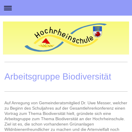
Arbeitsgruppe Biodiversität
Auf Anregung von Gemeinderatsmitglied Dr. Uwe Messer, welcher
zu Beginn des Schuljahres auf der Gesamtlehrerkonferenz einen
Vortrag zum Thema Biodiversität hielt, gründete sich eine
Arbeitsgruppe zum Thema Biodiversität an der Hochrheinschule.
Ziel ist es, die schon vorhandenen Grünanlagen
Wildnbienenfreundlicher zu machen und die Artenvielfalt noch