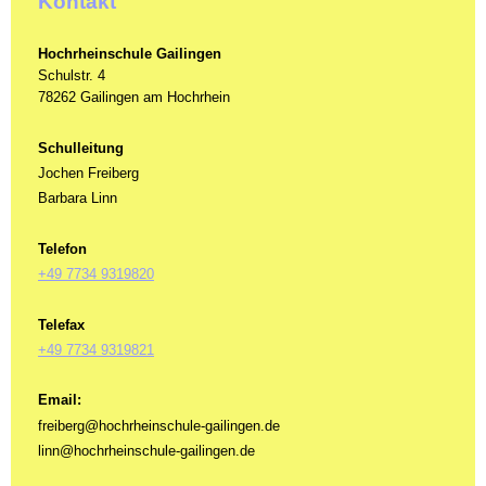
Kontakt
Hochrheinschule Gailingen
Schulstr. 4
78262 Gailingen am Hochrhein
Schulleitung
Jochen Freiberg
Barbara Linn
Telefon
+49 7734 9319820
Telefax
+49 7734 9319821
Email:
freiberg@hochrheinschule-gailingen.de
linn@hochrheinschule-gailingen.de