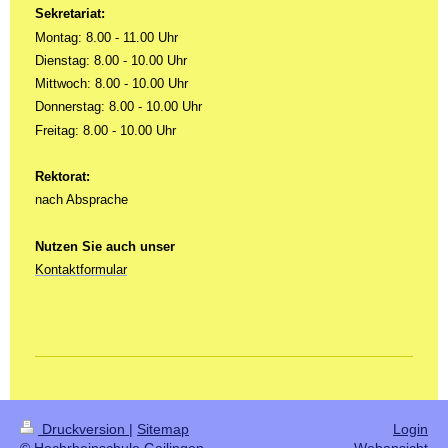
Sekretariat:
Montag: 8.00 - 11.00 Uhr
Dienstag: 8.00 - 10.00 Uhr
Mittwoch: 8.00 - 10.00 Uhr
Donnerstag: 8.00 - 10.00 Uhr
Freitag: 8.00 - 10.00 Uhr
Rektorat:
nach Absprache
Nutzen Sie auch unser
Kontaktformular
Druckversion
|
Sitemap
Login
© Hochrheinschule Gailingen
Webansicht