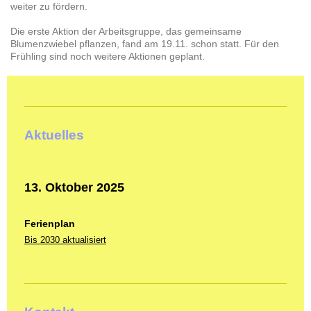
weiter zu fördern.
Die erste Aktion der Arbeitsgruppe, das gemeinsame
Blumenzwiebel pflanzen, fand am 19.11. schon statt. Für den
Frühling sind noch weitere Aktionen geplant.
Aktuelles
13. Oktober 2025
Ferienplan
Bis 2030 aktualisiert